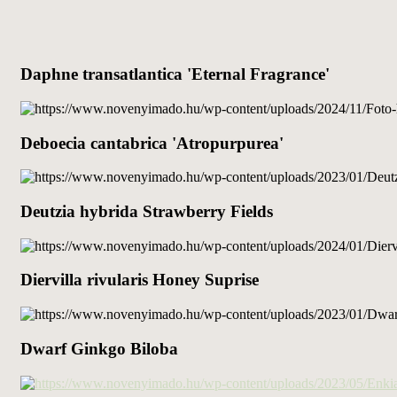
Daphne transatlantica 'Eternal Fragrance'
Deboecia cantabrica 'Atropurpurea'
Deutzia hybrida Strawberry Fields
Diervilla rivularis Honey Suprise
Dwarf Ginkgo Biloba